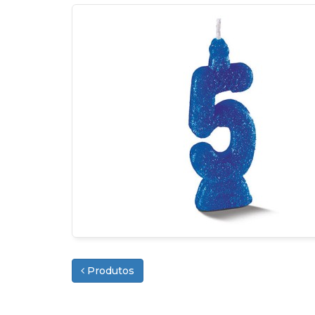
Produtos