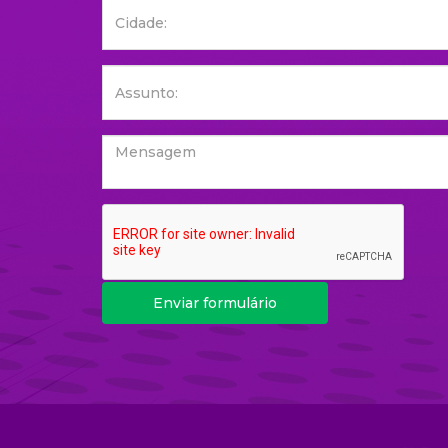
Enviar formulário