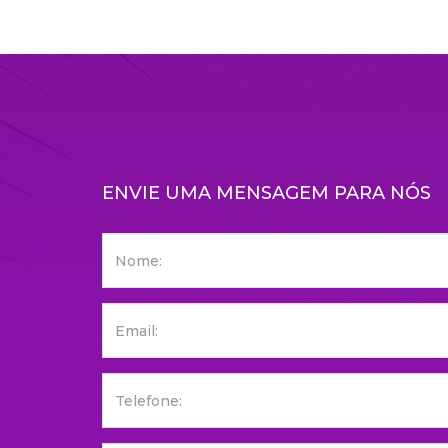
ENVIE UMA MENSAGEM PARA NÓS