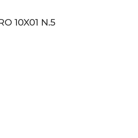
 10X01 N.5